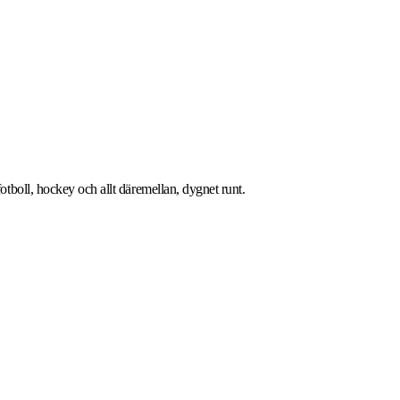
tboll, hockey och allt däremellan, dygnet runt.