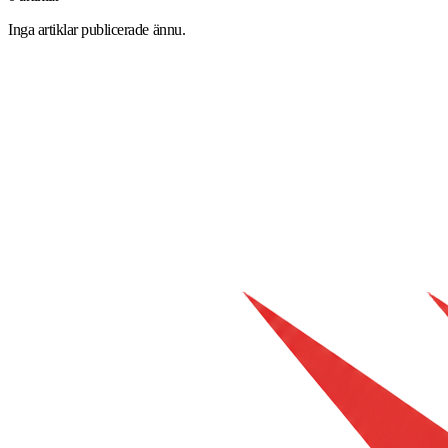
Inga artiklar publicerade ännu.