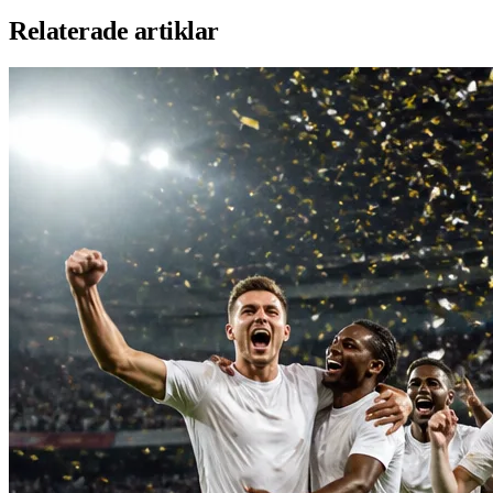
Relaterade artiklar