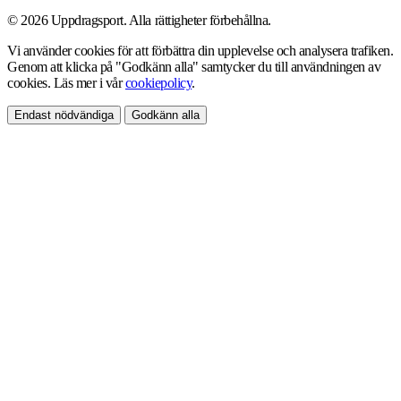
© 2026 Uppdragsport. Alla rättigheter förbehållna.
Vi använder cookies för att förbättra din upplevelse och analysera trafiken.
Genom att klicka på "Godkänn alla" samtycker du till användningen av
cookies. Läs mer i vår
cookiepolicy
.
Endast nödvändiga
Godkänn alla