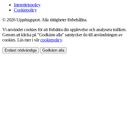
Integritetspolicy
Cookiepolicy
© 2026 Uppdragsport. Alla rättigheter förbehållna.
Vi använder cookies för att förbättra din upplevelse och analysera trafiken.
Genom att klicka på "Godkänn alla" samtycker du till användningen av
cookies. Läs mer i vår
cookiepolicy
.
Endast nödvändiga
Godkänn alla