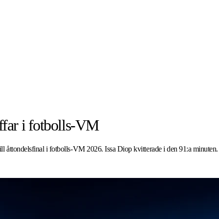
ffar i fotbolls-VM
 åttondelsfinal i fotbolls-VM 2026. Issa Diop kvitterade i den 91:a minuten.