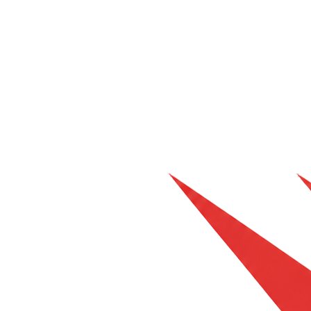
ALLA NYHETER