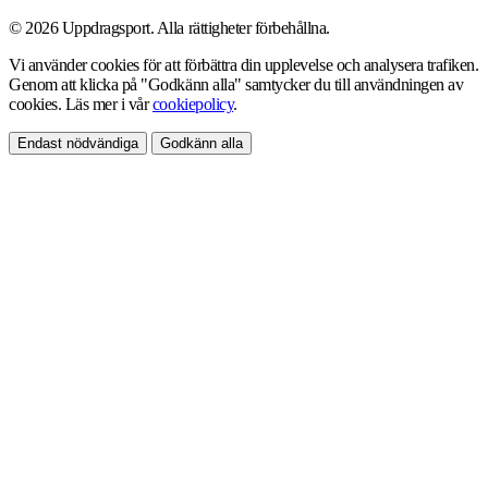
© 2026 Uppdragsport. Alla rättigheter förbehållna.
Vi använder cookies för att förbättra din upplevelse och analysera trafiken.
Genom att klicka på "Godkänn alla" samtycker du till användningen av
cookies. Läs mer i vår
cookiepolicy
.
Endast nödvändiga
Godkänn alla