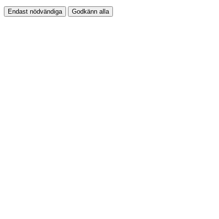
Endast nödvändiga
Godkänn alla