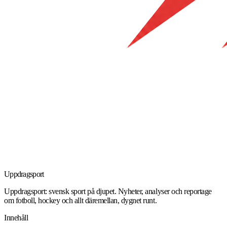
Uppdrag
sport
Uppdragsport: svensk sport på djupet. Nyheter, analyser och reportage
om fotboll, hockey och allt däremellan, dygnet runt.
Innehåll