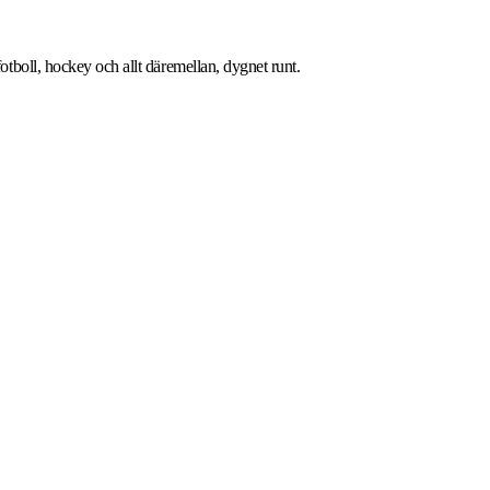
tboll, hockey och allt däremellan, dygnet runt.