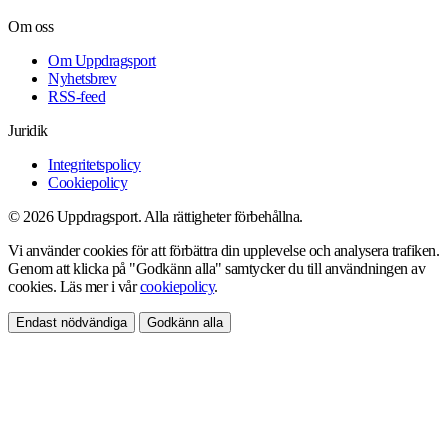
Om oss
Om Uppdragsport
Nyhetsbrev
RSS-feed
Juridik
Integritetspolicy
Cookiepolicy
© 2026 Uppdragsport. Alla rättigheter förbehållna.
Vi använder cookies för att förbättra din upplevelse och analysera trafiken.
Genom att klicka på "Godkänn alla" samtycker du till användningen av
cookies. Läs mer i vår
cookiepolicy
.
Endast nödvändiga
Godkänn alla