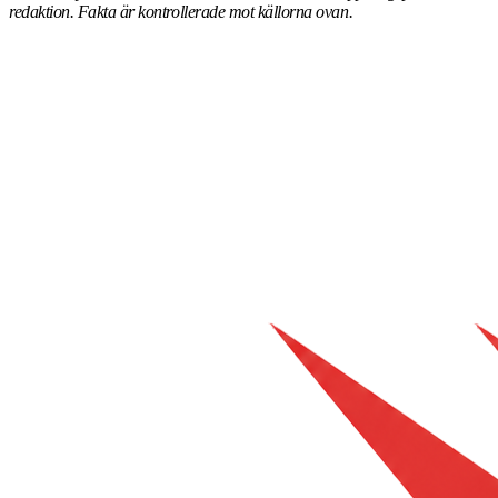
redaktion. Fakta är kontrollerade mot källorna ovan.
ALLA NYHETER