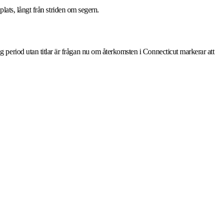
plats, långt från striden om segern.
period utan titlar är frågan nu om återkomsten i Connecticut markerar att