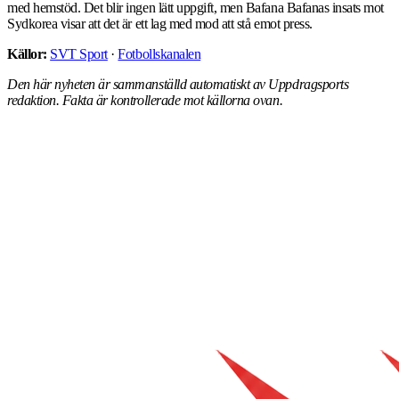
med hemstöd. Det blir ingen lätt uppgift, men Bafana Bafanas insats mot
Sydkorea visar att det är ett lag med mod att stå emot press.
Källor:
SVT Sport
·
Fotbollskanalen
Den här nyheten är sammanställd automatiskt av Uppdragsports
redaktion. Fakta är kontrollerade mot källorna ovan.
ALLA NYHETER