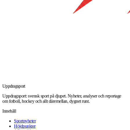
Uppdrag
sport
Uppdragsport: svensk sport på djupet. Nyheter, analyser och reportage
om fotboll, hockey och allt däremellan, dygnet runt.
Innehåll
Sportnyheter
Höjdpunkter